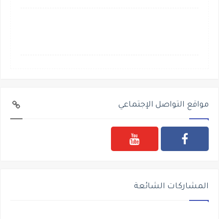
مواقع التواصل الإجتماعي
المشاركات الشائعة