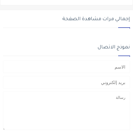
إجمالي مرات مشاهدة الصفحة
نموذج الاتصال