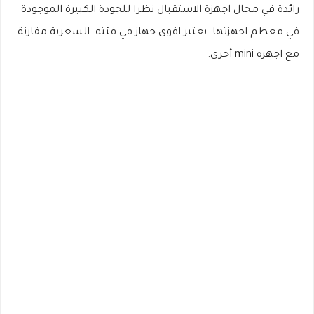
رائدة في مجال اجهزة الاستقبال نظرا للجودة الكبيرة الموجودة
في معظم اجهزتها. يعتبر اقوى جهاز في فئته السعرية مقارنة
مع اجهزة mini أخرى.