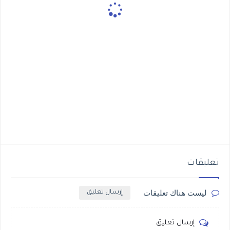
تعليقات
ليست هناك تعليقات
إرسال تعليق
إرسال تعليق