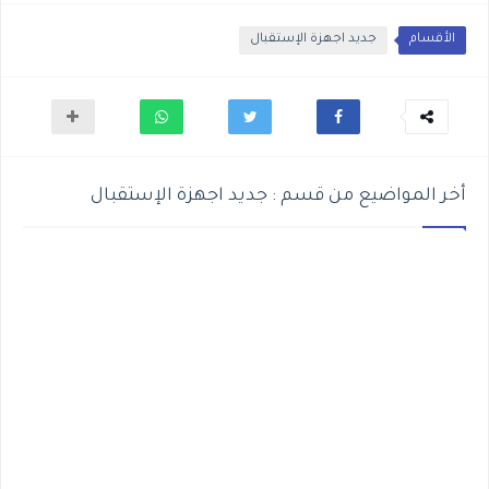
الأقسام
جديد اجهزة الإستقبال
أخر المواضيع من قسم : جديد اجهزة الإستقبال