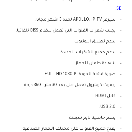
.
SE
سيرفر APOLLO. IP TV لمدة 3 اشهر مجانا.
يجلب شفرات القنوات التي تعمل بنظام BISS تلقائيا.
يدعم تطبيق اليوتيوب
يدعم جميع الشفرات الجديدة.
شهادة ظمان للجهاز.
صورة فائقة الجودة FULL HD 1080 P.
ريموت كونترول تعمل على بعد 30 متر . 360 درجة.
كابل HDMI.
USB 2.0.
يدعم خاصية تايم شيفت.
يفتح جميع القنوات على مختلف الاقمار الصناعية.